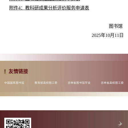
附件4：教科研成果分析评价服务申请表
图书馆
2025年10月11日
友情链接
中国国家图书馆
教育部高校图工委
吉林省图书馆学会
吉林省高校图工委