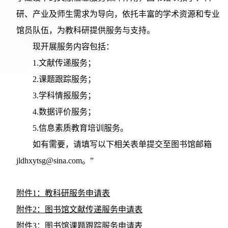
研、产业及师生需求为导向，依托丰富的学术资源和专业
馆员队伍，为教科研提供服务与支持。
现开展服务内容包括：
1.文献传递服务；
2.课题跟踪服务；
3.学科情报服务；
4.数据评价服务；
5.信息素质教育培训服务。
如有需要，请填写以下相关表单提交至图书馆邮箱
jldhxytsg@sina.com。”
附件1：教科研服务申请表
附件2：图书馆文献传递服务申请表
附件3：图书馆课题跟踪服务申请表