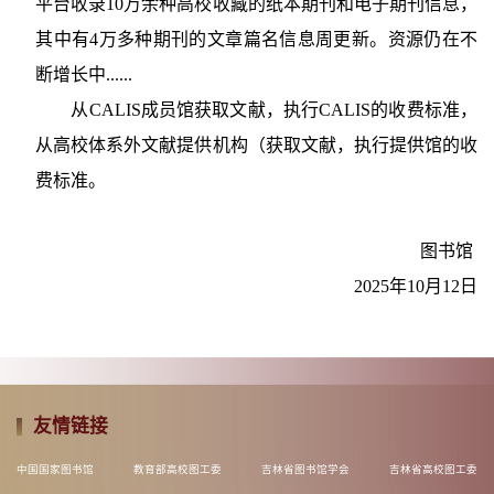
平台收录10万余种高校收藏的纸本期刊和电子期刊信息，
其中有4万多种期刊的文章篇名信息周更新。资源仍在不
断增长中......
从CALIS成员馆获取文献，执行CALIS的收费标准，
从高校体系外文献提供机构（获取文献，执行提供馆的收
费标准。
图书馆
2025年10月12日
友情链接
中国国家图书馆
教育部高校图工委
吉林省图书馆学会
吉林省高校图工委