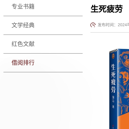
专业书籍
生死疲劳
文学经典
发布时间：2024年1
红色文献
借阅排行