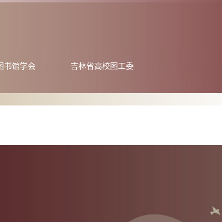
图书馆学会
吉林省高校图工委