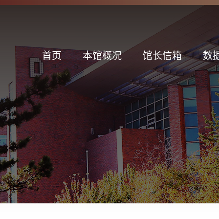
首页
本馆概况
馆长信箱
数