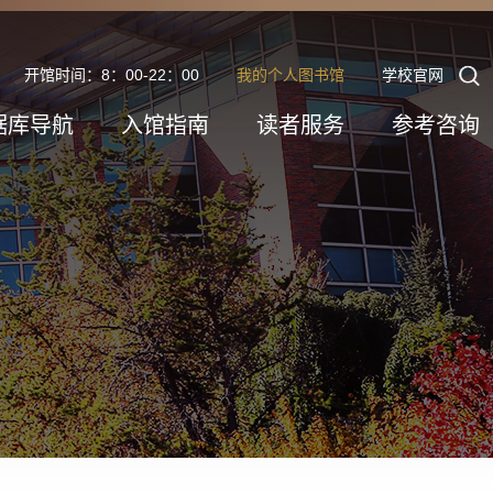
开馆时间：8：00-22：00
我的个人图书馆
学校官网
据库导航
入馆指南
读者服务
参考咨询