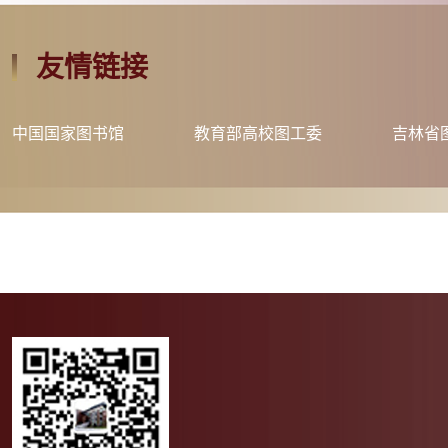
友情链接
中国国家图书馆
教育部高校图工委
吉林省