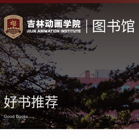
好书推荐
Good Books