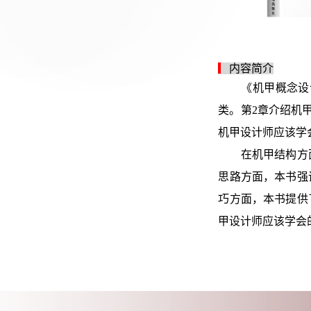
▎
内容简介
《机甲概念设计解
类。第2章介绍机
机甲设计师应该学
在机甲结构方面，
思路方面，本书强
巧方面，本书提供
甲设计师应该学会