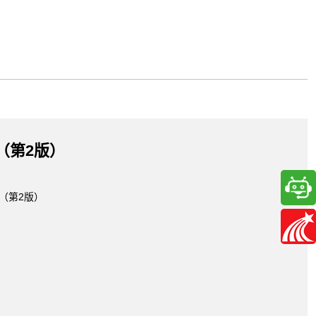
（第2版）
（第2版）