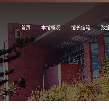
首页
本馆概况
馆长信箱
数