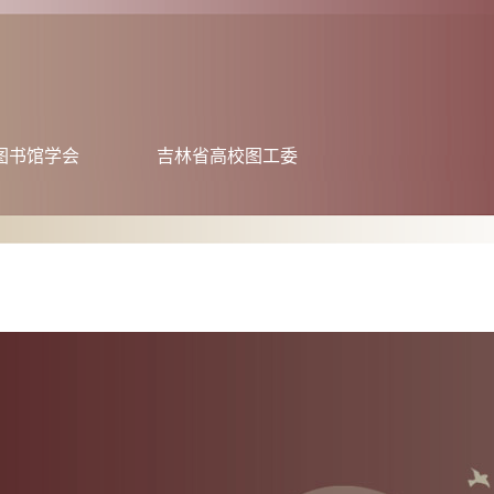
图书馆学会
吉林省高校图工委