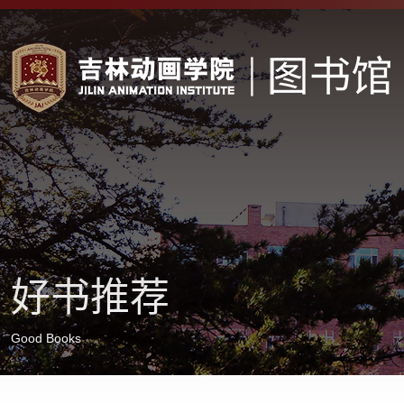
好书推荐
Good Books