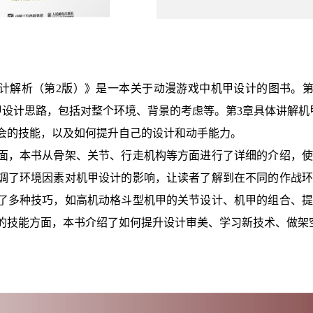
析（第2版）》是一本关于动漫游戏中机甲设计的图书。第
甲设计思路，包括对整个环境、背景的考虑等。第3章具体讲解机
会的技能，以及如何提升自己的设计和动手能力。
本书从骨架、关节、行走机构等方面进行了详细的介绍，使
调了环境因素对机甲设计的影响，让读者了解到在不同的作战环
了多种技巧，如高机动格斗型机甲的关节设计、机甲的组合、提
的技能方面，本书介绍了如何提升设计审美、学习新技术、做