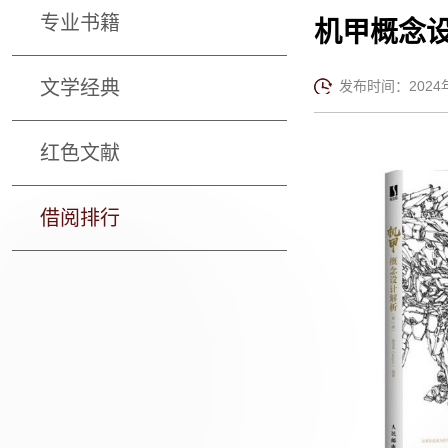
专业书籍
机甲概念
文学经典
发布时间：2024年1
红色文献
借阅排行