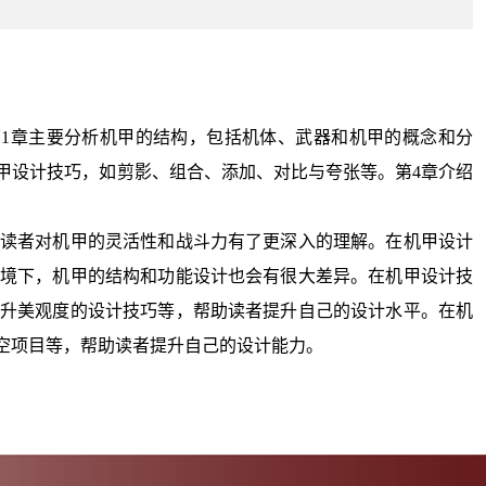
1章主要分析机甲的结构，包括机体、武器和机甲的概念和分
甲设计技巧，如剪影、组合、添加、对比与夸张等。第4章介绍
读者对机甲的灵活性和战斗力有了更深入的理解。在机甲设计
境下，机甲的结构和功能设计也会有很大差异。在机甲设计技
升美观度的设计技巧等，帮助读者提升自己的设计水平。在机
架空项目等，帮助读者提升自己的设计能力。