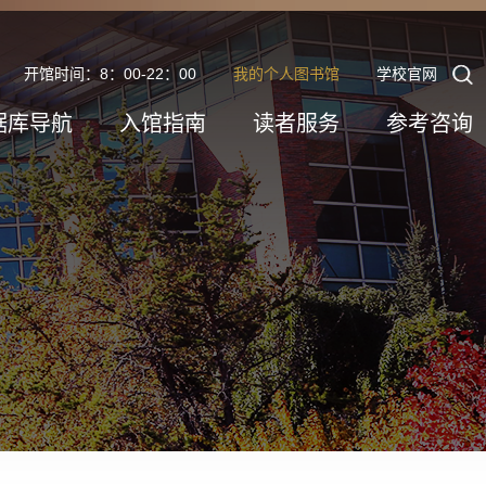
开馆时间：8：00-22：00
我的个人图书馆
学校官网
据库导航
入馆指南
读者服务
参考咨询