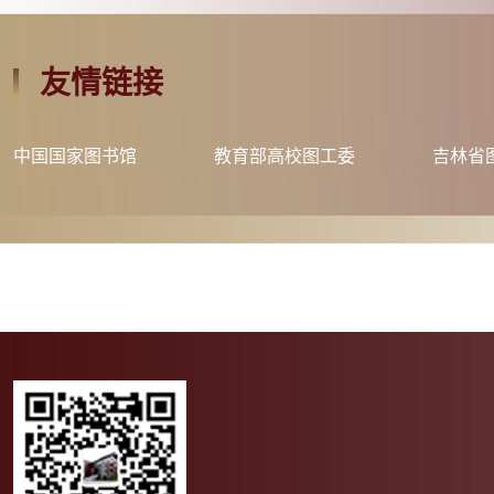
友情链接
中国国家图书馆
教育部高校图工委
吉林省