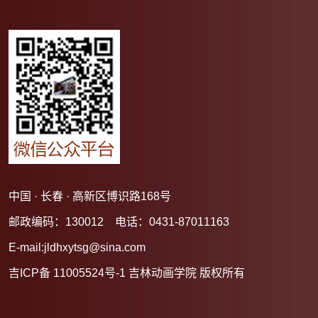
中国 · 长春 · 高新区博识路168号
邮政编码：130012 电话：0431-87011163
E-mail:jldhxytsg@sina.com
吉ICP备 11005524号-1 吉林动画学院 版权所有