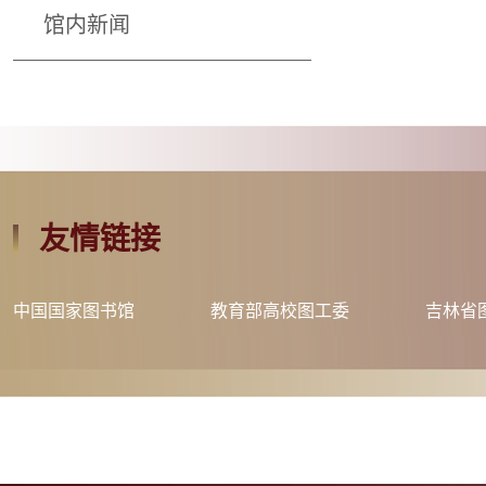
馆内新闻
友情链接
中国国家图书馆
教育部高校图工委
吉林省