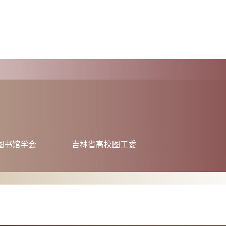
图书馆学会
吉林省高校图工委